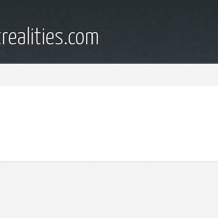
trealities.com