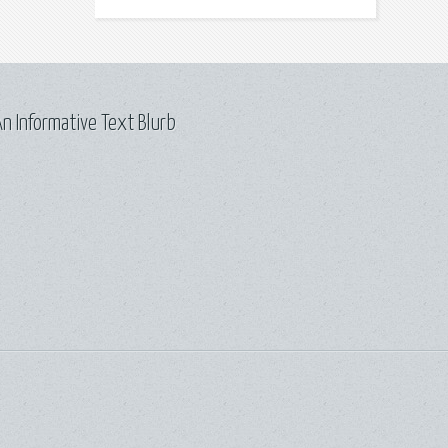
n Informative Text Blurb