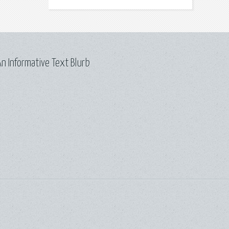
n Informative Text Blurb