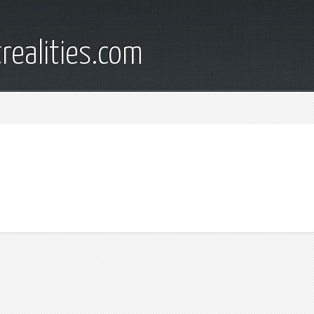
trealities.com