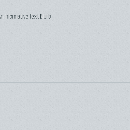
n Informative Text Blurb