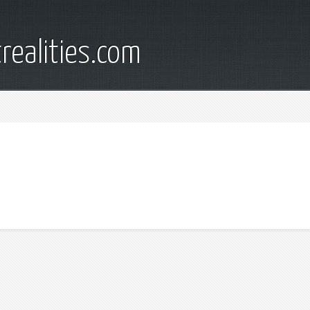
trealities.com