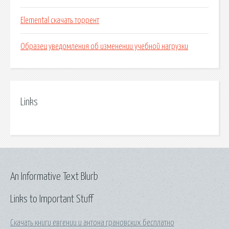
Elemental скачать торрент
Образец уведомления об изменении учебной нагрузки
Links
An Informative Text Blurb
Links to Important Stuff
Скачать книги евгении и антона грановских бесплатно